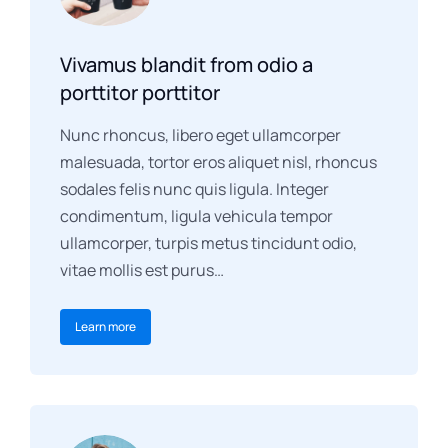
Vivamus blandit from odio a
porttitor porttitor
Nunc rhoncus, libero eget ullamcorper
malesuada, tortor eros aliquet nisl, rhoncus
sodales felis nunc quis ligula. Integer
condimentum, ligula vehicula tempor
ullamcorper, turpis metus tincidunt odio,
vitae mollis est purus…
Learn more