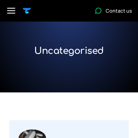
Contact us
Uncategorised