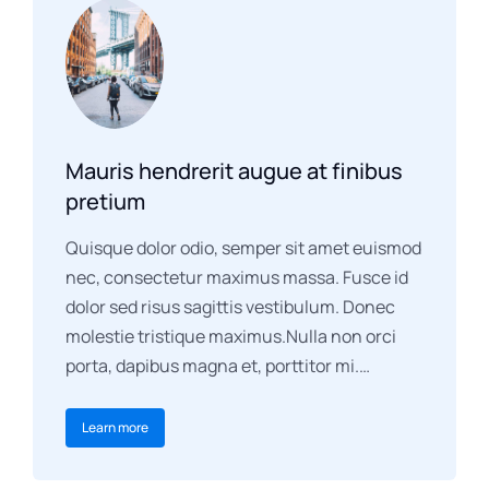
Mauris hendrerit augue at finibus
pretium
Quisque dolor odio, semper sit amet euismod
nec, consectetur maximus massa. Fusce id
dolor sed risus sagittis vestibulum. Donec
molestie tristique maximus.Nulla non orci
porta, dapibus magna et, porttitor mi.…
Learn more