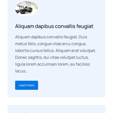
Aliquam dapibus convallis feugiat
Aliquam dapibus convallis feugiat. Duis
metus felis, congue vitae arcu congue,
lobortis cursus tellus. Aliquam erat volutpat.
Donec sagittis, dui vitae volutpat luctus,
ligula lorem accumsan lorem, eu facilisis
lacus…
Learn more