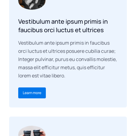
Vestibulum ante ipsum primis in
faucibus orci luctus et ultrices
Vestibulum ante ipsum primis in faucibus
orci luctus et ultrices posuere cubilia curae;
Integer pulvinar, purus eu convallis molestie,
massa elit efficitur metus, quis efficitur
lorem est vitae libero.
Learn more