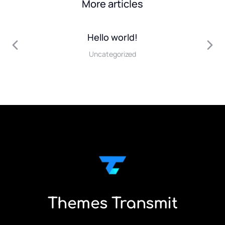
More articles
Hello world!
Uncategorized
Themes Transmit