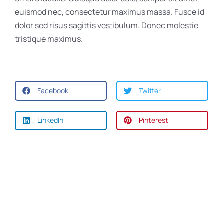
euismod nec, consectetur maximus massa. Fusce id
dolor sed risus sagittis vestibulum. Donec molestie
tristique maximus.
Facebook
Twitter
LinkedIn
Pinterest