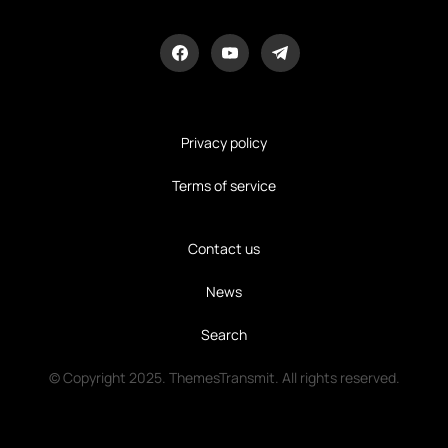
Privacy policy
Terms of service
Contact us
News
Search
© Copyright 2025. ThemesTransmit. All rights reserved.